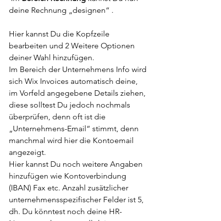
deine Rechnung „designen“ . 
Hier kannst Du die Kopfzeile 
bearbeiten und 2 Weitere Optionen 
deiner Wahl hinzufügen. 
Im Bereich der Unternehmens Info wird 
sich Wix Invoices automatisch deine, 
im Vorfeld angegebene Details ziehen, 
diese solltest Du jedoch nochmals 
überprüfen, denn oft ist die 
„Unternehmens-Email“ stimmt, denn 
manchmal wird hier die Kontoemail 
angezeigt. 
Hier kannst Du noch weitere Angaben 
hinzufügen wie Kontoverbindung 
(IBAN) Fax etc. Anzahl zusätzlicher 
unternehmensspezifischer Felder ist 5, 
dh. Du könntest noch deine HR- 