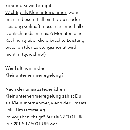
können. Soweit so gut. 
Wichtig als Kleinunternehmer
; wenn 
man in diesem Fall ein Produkt oder 
Leistung verkauft muss man innerhalb 
Deutschlands in max. 6 Monaten eine 
Rechnung über die erbrachte Leistung 
erstellen (der Leistungsmonat wird 
nicht mitgerechnet). 
Wer fällt nun in die 
Kleinunternehmerregelung? 
Nach der umsatzsteuerlichen 
Kleinunternehmerregelung zählst Du 
als Kleinunternehmer, wenn der Umsatz 
(inkl. Umsatzsteuer)
im Vorjahr nicht größer als 22.000 EUR 
(bis 2019: 17.500 EUR) war