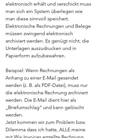
elektronisch erhält und verschickt muss 
man sich ein System überlegen wie 
man diese sinnvoll speichert. 
Elektronische Rechnungen und Belege 
müssen zwingend elektronisch 
archiviert werden. Es genügt nicht, die 
Unterlagen auszudrucken und in 
Papierform aufzubewahren.
Beispiel: Wenn Rechnungen als 
Anhang zu einer E-Mail gesendet 
werden (z. B. als PDF-Datei), muss nur 
die elektronische Rechnung archiviert 
werden. Die E-Mail dient hier als 
„Briefumschlag“ und kann gelöscht 
werden.
Jetzt kommen wir zum Problem bzw. 
Dilemma dass ich hatte, ALLE meine 
mit Wix Invoices erstellte Rechnung 