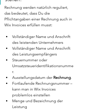
Rechnung werden natürlich reguliert, 
das bedeutet, dass Du die 
Pflichtangaben einer Rechnung auch in 
Wix Invoices erfüllen musst: 
Vollständiger Name und Anschrift 
des leistenden Unternehmers 
Vollständiger Name und Anschrift 
des Leistungsempfängers
Steuernummer oder 
Umsatzsteueridentifikationsnumme
r. 
Ausstellungsdatum der 
Rechnung
.
Fortlaufende Rechnungsnummer – 
kann man in Wix Invoices 
problemlos einstellen
Menge und Bezeichnung der 
Leistung