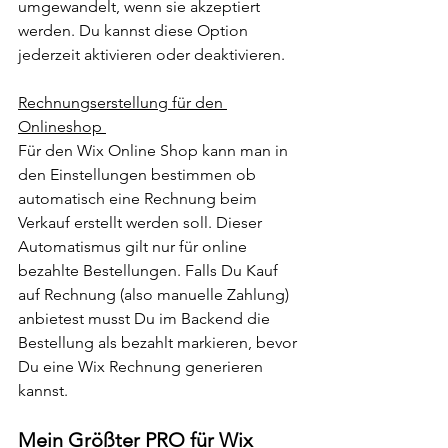
umgewandelt, wenn sie akzeptiert 
werden. Du kannst diese Option 
jederzeit aktivieren oder deaktivieren.
Rechnungserstellung für den 
Onlineshop 
Für den Wix Online Shop kann man in 
den Einstellungen bestimmen ob 
automatisch eine Rechnung beim 
Verkauf erstellt werden soll. Dieser 
Automatismus gilt nur für online 
bezahlte Bestellungen. Falls Du Kauf 
auf Rechnung (also manuelle Zahlung) 
anbietest musst Du im Backend die 
Bestellung als bezahlt markieren, bevor 
Du eine Wix Rechnung generieren 
kannst. 
Mein Größter PRO für Wix 