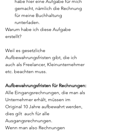
habe hier eine Aufgabe für mich 
gemacht, nämlich die Rechnung 
für meine Buchhaltung 
runterladen. 
Warum habe ich diese Aufgabe 
erstellt? 
Weil es gesetzliche 
Aufbewahrungsfristen gibt, die ich 
auch als Freelancer, Kleinunternehmer 
etc. beachten muss. 
Aufbewahrungsfristen für Rechnungen: 
Alle Eingangsrechnungen, die man als 
Unternehmer erhält, müssen im 
Original 10 Jahre aufbewahrt werden, 
dies gilt  auch für alle  
Ausgangsrechnungen. 
Wenn man also Rechnungen 