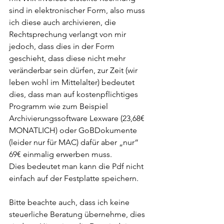
sind in elektronischer Form, also muss 
ich diese auch archivieren, die 
Rechtsprechung verlangt von mir 
jedoch, dass dies in der Form 
geschieht, dass diese nicht mehr 
veränderbar sein dürfen, zur Zeit (wir 
leben wohl im Mittelalter) bedeutet 
dies, dass man auf kostenpflichtiges 
Programm wie zum Beispiel 
Archivierungssoftware Lexware (23,68€ 
MONATLICH) oder GoBDokumente 
(leider nur für MAC) dafür aber „nur“ 
69€ einmalig erwerben muss. 
Dies bedeutet man kann die Pdf nicht 
einfach auf der Festplatte speichern.  
Bitte beachte auch, dass ich keine 
steuerliche Beratung übernehme, dies 