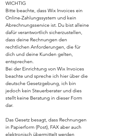
WICHTIG 
Bitte beachte, dass Wix Invoices ein 
Online-Zahlungssystem und kein 
Abrechnungsservice ist. Du bist alleine 
dafür verantwortlich sicherzustellen, 
dass deine Rechnungen den 
rechtlichen Anforderungen, die für 
dich und deine Kunden gelten, 
entsprechen.
Bei der Einrichtung von Wix Invoices 
beachte und spreche ich hier über die 
deutsche Gesetzgebung, ich bin 
jedoch kein Steuerberater und dies 
stellt keine Beratung in dieser Form 
dar. 
Das Gesetz besagt, dass Rechnungen 
in Papierform (Post), FAX aber auch 
elektronisch übermittelt werden 