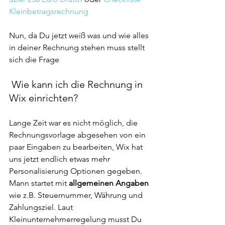
Kleinbetragsrechnung
Nun, da Du jetzt weiß was und wie alles 
in deiner Rechnung stehen muss stellt 
sich die Frage
 Wie kann ich die Rechnung in 
Wix einrichten?
Lange Zeit war es nicht möglich, die 
Rechnungsvorlage abgesehen von ein 
paar Eingaben zu bearbeiten, Wix hat 
uns jetzt endlich etwas mehr 
Personalisierung Optionen gegeben. 
Mann startet mit 
allgemeinen Angaben
wie z.B. Steuernummer, Währung und 
Zahlungsziel. Laut 
Kleinunternehmerregelung musst Du 