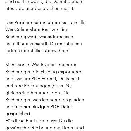
sind nur Hinweise, die Du mit deinem 
Steuerberater besprechen musst. 
Das Problem haben übrigens auch alle 
Wix Online Shop Besitzer, die 
Rechnung wird zwar automatisch 
erstellt und versandt, Du musst diese 
jedoch ebenfalls aufbewahren! 
Man kann in Wix Invoices mehrere 
Rechnungen gleichzeitig exportieren 
und zwar im PDF Format, Du kannst 
mehrere Rechnungen (bis zu 50) 
gleichzeitig herunterladen. Die 
Rechnungen werden heruntergeladen 
und 
in einer einzigen PDF-Datei 
gespeichert
.
Für diese Funktion musst Du die 
gewünschte Rechnung markieren und 