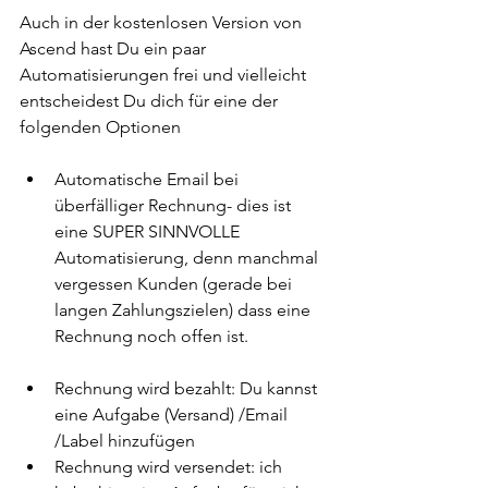
Auch in der kostenlosen Version von 
Ascend hast Du ein paar 
Automatisierungen frei und vielleicht 
entscheidest Du dich für eine der 
folgenden Optionen
Automatische Email bei 
überfälliger Rechnung- dies ist 
eine SUPER SINNVOLLE 
Automatisierung, denn manchmal 
vergessen Kunden (gerade bei 
langen Zahlungszielen) dass eine 
Rechnung noch offen ist. 
Rechnung wird bezahlt: Du kannst 
eine Aufgabe (Versand) /Email 
/Label hinzufügen
Rechnung wird versendet: ich 