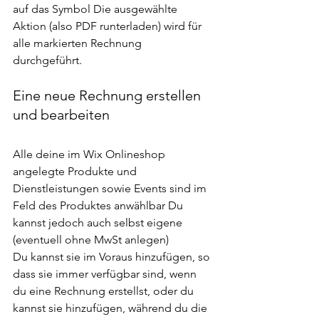
auf das Symbol Die ausgewählte 
Aktion (also PDF runterladen) wird für 
alle markierten Rechnung 
durchgeführt. 
Eine neue Rechnung erstellen 
und bearbeiten
Alle deine im Wix Onlineshop 
angelegte Produkte und 
Dienstleistungen sowie Events sind im 
Feld des Produktes anwählbar Du 
kannst jedoch auch selbst eigene 
(eventuell ohne MwSt anlegen) 
Du kannst sie im Voraus hinzufügen, so 
dass sie immer verfügbar sind, wenn 
du eine Rechnung erstellst, oder du 
kannst sie hinzufügen, während du die 