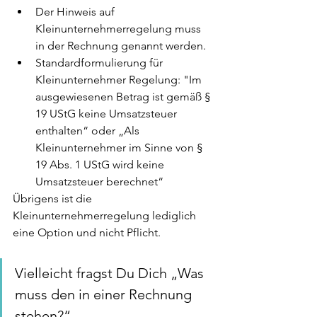
Der Hinweis auf 
Kleinunternehmerregelung muss 
in der Rechnung genannt werden. 
Standardformulierung für 
Kleinunternehmer Regelung: "Im 
ausgewiesenen Betrag ist gemäß § 
19 UStG keine Umsatzsteuer 
enthalten“ oder „Als 
Kleinunternehmer im Sinne von § 
19 Abs. 1 UStG wird keine 
Umsatzsteuer berechnet“
Übrigens ist die 
Kleinunternehmerregelung lediglich 
eine Option und nicht Pflicht. 
Vielleicht fragst Du Dich „Was 
muss den in einer Rechnung 
stehen?“