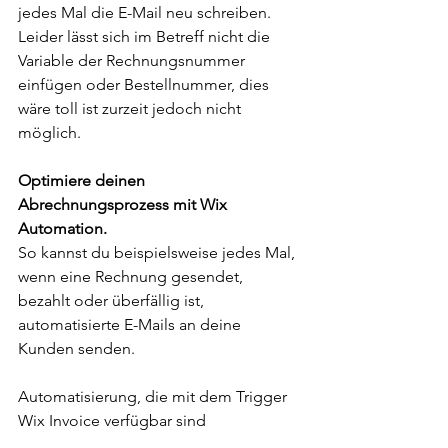
jedes Mal die E-Mail neu schreiben. 
Leider lässt sich im Betreff nicht die 
Variable der Rechnungsnummer 
einfügen oder Bestellnummer, dies 
wäre toll ist zurzeit jedoch nicht 
möglich. 
Optimiere deinen 
Abrechnungsprozess mit Wix 
Automation. 
So kannst du beispielsweise jedes Mal, 
wenn eine Rechnung gesendet, 
bezahlt oder überfällig ist, 
automatisierte E-Mails an deine 
Kunden senden.
Automatisierung, die mit dem Trigger 
Wix Invoice verfügbar sind