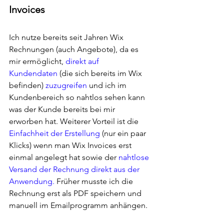
Invoices
Ich nutze bereits seit Jahren Wix 
Rechnungen (auch Angebote), da es 
mir ermöglicht, 
direkt auf 
Kundendaten 
(die sich bereits im Wix 
befinden) 
zuzugreifen
 und ich im 
Kundenbereich so nahtlos sehen kann 
was der Kunde bereits bei mir 
erworben hat. Weiterer Vorteil ist die 
Einfachheit der Erstellung
 (nur ein paar 
Klicks) wenn man Wix Invoices erst 
einmal angelegt hat sowie der 
nahtlose 
Versand der Rechnung direkt aus der 
Anwendung.
 Früher musste ich die 
Rechnung erst als PDF speichern und 
manuell im Emailprogramm anhängen. 