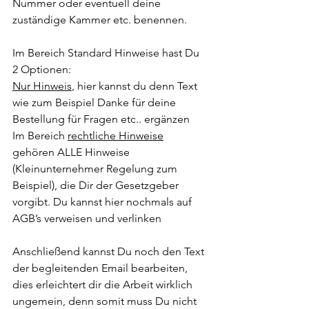
Nummer oder eventuell deine 
zuständige Kammer etc. benennen. 
Im Bereich Standard Hinweise hast Du 
2 Optionen: 
Nur Hinweis
, hier kannst du denn Text 
wie zum Beispiel Danke für deine 
Bestellung für Fragen etc.. ergänzen 
Im Bereich 
rechtliche Hinweise
gehören ALLE Hinweise 
(Kleinunternehmer Regelung zum 
Beispiel), die Dir der Gesetzgeber 
vorgibt. Du kannst hier nochmals auf 
AGB’s verweisen und verlinken 
Anschließend kannst Du noch den Text 
der begleitenden Email bearbeiten, 
dies erleichtert dir die Arbeit wirklich 
ungemein, denn somit muss Du nicht 