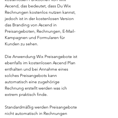
Ascend, das bedeutet, dass Du Wix 
Rechnungen kostenlos nutzen kannst, 
jedoch ist in der kostenlosen Version 
das Branding von Ascend in 
Preisangeboten, Rechnungen, E-Mail-
Kampagnen und Formularen für 
Kunden zu sehen.
Die Anwendung Wix Preisangebote ist 
ebenfalls im kostenlosen Ascend Plan 
enthalten und bei Annahme eines 
solches Preisangebots kann 
automatisch eine zugehörige 
Rechnung erstellt werden was ich 
extrem praktisch finde. 
Standardmäßig werden Preisangebote 
nicht automatisch in Rechnungen 