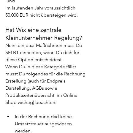
 und
im laufenden Jahr voraussichtlich 
50.000 EUR nicht übersteigen wird. 
Hat Wix eine zentrale 
Kleinunternehmer Regelung? 
Nein, ein paar Maßnahmen muss Du 
SELBT einrichten, wenn Du dich für 
diese Option entscheidest. 
Wenn Du in diese Kategorie fällst 
musst Du folgendes für die Rechnung 
Erstellung (auch für Endpreis 
Darstellung, AGBs sowie 
Produktseitenübersicht  im Online 
Shop wichtig) beachten: 
In der Rechnung darf keine 
Umsatzsteuer ausgewiesen 
werden. 