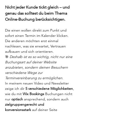
Nicht jeder Kunde tickt gleich – und 
genau das solltest du beim Thema 
Online-Buchung berücksichtigen.
Die einen wollen direkt zum Punkt und 
sofort einen Termin im Kalender klicken. 
Die anderen möchten erst einmal 
nachlesen, was sie erwartet, Vertrauen 
aufbauen und sich orientieren.
🎯 
Deshalb ist es so wichtig, nicht nur eine 
Buchungsart auf deiner Website 
anzubieten, sondern deinen Besuchern 
verschiedene Wege zur 
Terminvereinbarung zu ermöglichen.
In meinem neuen Video und Newsletter 
zeige ich dir 
5 verschiedene Möglichkeiten
, 
wie du mit 
Wix Bookings
 Buchungen nicht 
nur 
optisch
 ansprechend, sondern auch 
zielgruppengerecht und 
konversionsstark
 auf deiner Seite 