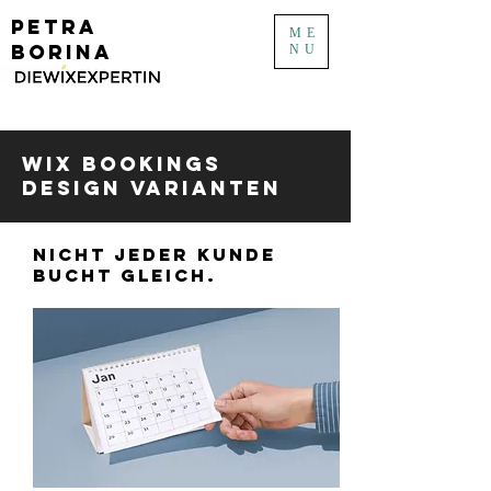
PETRA
ME
BORINA
NU
Wix Bookings
Design Varianten
Nicht jeder Kunde
bucht gleich.