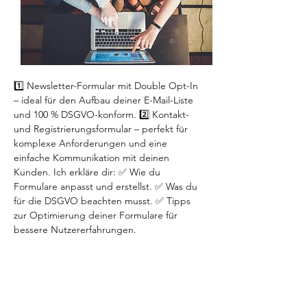
1️⃣ Newsletter-Formular mit Double Opt-In 
– ideal für den Aufbau deiner E-Mail-Liste 
und 100 % DSGVO-konform. 2️⃣ Kontakt- 
und Registrierungsformular – perfekt für 
komplexe Anforderungen und eine 
einfache Kommunikation mit deinen 
Kunden. Ich erkläre dir: ✅ Wie du 
Formulare anpasst und erstellst. ✅ Was du 
für die DSGVO beachten musst. ✅ Tipps 
zur Optimierung deiner Formulare für 
bessere Nutzererfahrungen.