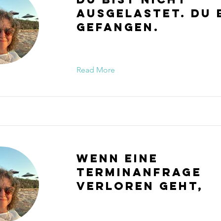
ausgelastet. Du 
gefangen.
Read More
Wenn eine
Terminanfrage
verloren geht,