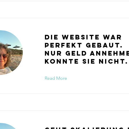
Die Website war
perfekt gebaut.
Nur Geld annehm
konnte sie nicht.
Read More