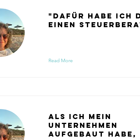
"Dafür habe ich 
einen Steuerbera
Read More
Als ich mein
Unternehmen
aufgebaut habe,