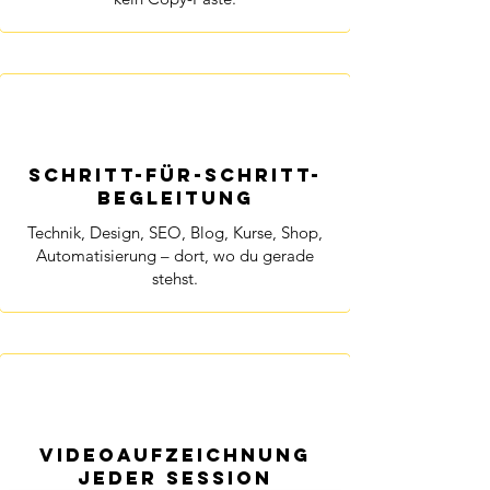
Schritt-für-Schritt-
Begleitung
Technik, Design, SEO, Blog, Kurse, Shop,
Automatisierung – dort, wo du gerade
stehst.
Videoaufzeichnung
jeder Session