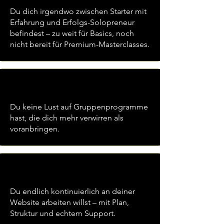
Du dich irgendwo zwischen Starter mit
Erfahrung und Erfolgs-Solopreneur
befindest – zu weit für Basics, noch
nicht bereit für Premium-Masterclasses.
Du keine Lust auf Gruppenprogramme
hast, die dich mehr verwirren als
voranbringen.
Du endlich kontinuierlich an deiner
Website arbeiten willst – mit Plan,
Struktur und echtem Support.