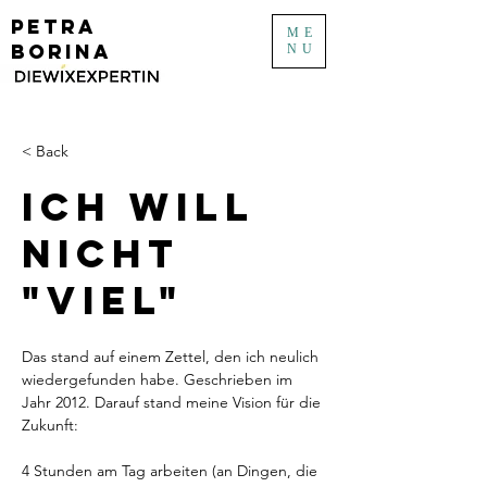
PETRA
ME
BORINA
NU
< Back
Ich will
nicht
"viel"
Das stand auf einem Zettel, den ich neulich 
wiedergefunden habe. Geschrieben im 
Jahr 2012. Darauf stand meine Vision für die 
Zukunft:
4 Stunden am Tag arbeiten (an Dingen, die 