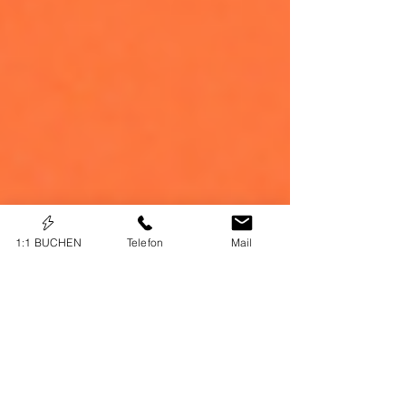
1:1 BUCHEN
Telefon
Mail