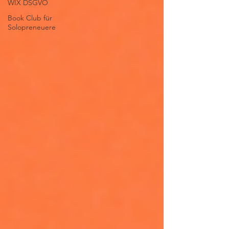
WIX DSGVO
Book Club für
Solopreneuere