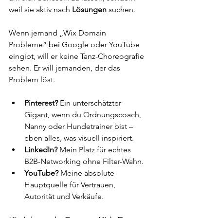
weil sie aktiv nach 
Lösungen
 suchen.
Wenn jemand „Wix Domain 
Probleme“ bei Google oder YouTube 
eingibt, will er keine Tanz-Choreografie 
sehen. Er will jemanden, der das 
Problem löst.
Pinterest?
 Ein unterschätzter 
Gigant, wenn du Ordnungscoach, 
Nanny oder Hundetrainer bist – 
eben alles, was visuell inspiriert.
LinkedIn?
 Mein Platz für echtes 
B2B-Networking ohne Filter-Wahn.
YouTube?
 Meine absolute 
Hauptquelle für Vertrauen, 
Autorität und Verkäufe.