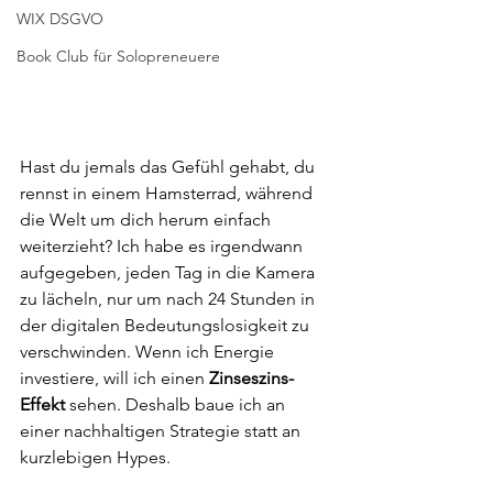
WIX DSGVO
Book Club für Solopreneuere
Hast du jemals das Gefühl gehabt, du 
rennst in einem Hamsterrad, während 
die Welt um dich herum einfach 
weiterzieht? Ich habe es irgendwann 
aufgegeben, jeden Tag in die Kamera 
zu lächeln, nur um nach 24 Stunden in 
der digitalen Bedeutungslosigkeit zu 
verschwinden. Wenn ich Energie 
investiere, will ich einen 
Zinseszins-
Effekt
 sehen. Deshalb baue ich an 
einer nachhaltigen Strategie statt an 
kurzlebigen Hypes.