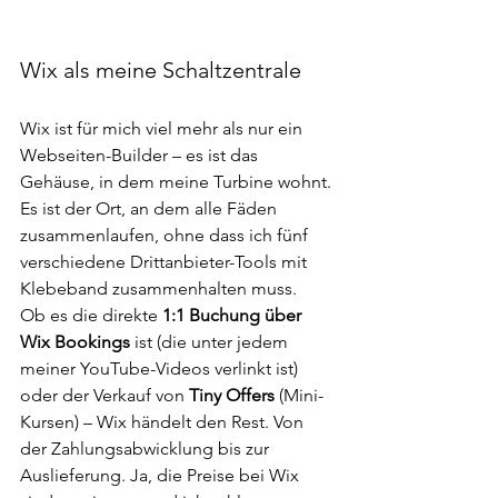
Wix als meine Schaltzentrale
Wix ist für mich viel mehr als nur ein 
Webseiten-Builder – es ist das 
Gehäuse, in dem meine Turbine wohnt. 
Es ist der Ort, an dem alle Fäden 
zusammenlaufen, ohne dass ich fünf 
verschiedene Drittanbieter-Tools mit 
Klebeband zusammenhalten muss.
Ob es die direkte 
1:1 Buchung über 
Wix Bookings
 ist (die unter jedem 
meiner YouTube-Videos verlinkt ist) 
oder der Verkauf von 
Tiny Offers
 (Mini-
Kursen) – Wix händelt den Rest. Von 
der Zahlungsabwicklung bis zur 
Auslieferung. Ja, die Preise bei Wix 