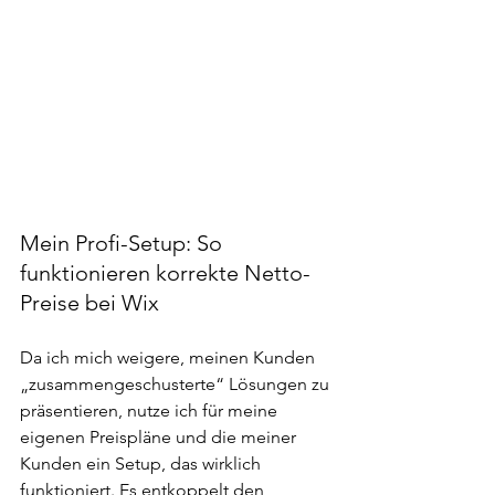
Mein Profi-Setup: So 
funktionieren korrekte Netto-
Preise bei Wix
Da ich mich weigere, meinen Kunden 
„zusammengeschusterte“ Lösungen zu 
präsentieren, nutze ich für meine 
eigenen Preispläne und die meiner 
Kunden ein Setup, das wirklich 
funktioniert. Es entkoppelt den 