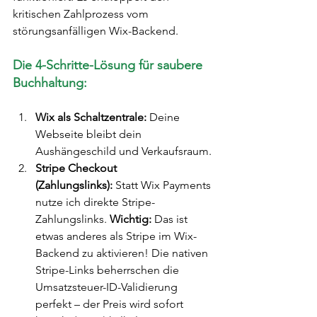
kritischen Zahlprozess vom 
störungsanfälligen Wix-Backend.
Die 4-Schritte-Lösung für saubere 
Buchhaltung:
Wix als Schaltzentrale:
 Deine 
Webseite bleibt dein 
Aushängeschild und Verkaufsraum.
Stripe Checkout 
(Zahlungslinks):
 Statt Wix Payments 
nutze ich direkte Stripe-
Zahlungslinks. 
Wichtig:
 Das ist 
etwas anderes als Stripe im Wix-
Backend zu aktivieren! Die nativen 
Stripe-Links beherrschen die 
Umsatzsteuer-ID-Validierung 
perfekt – der Preis wird sofort 