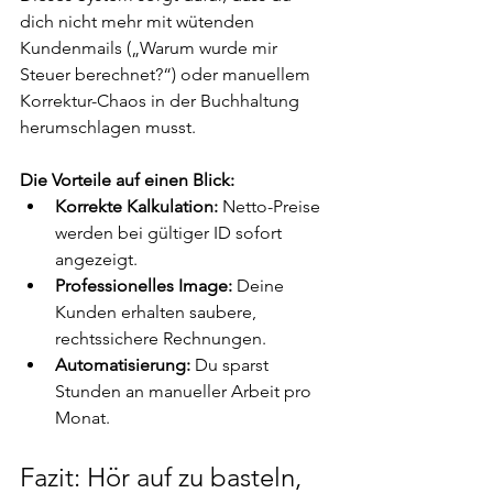
dich nicht mehr mit wütenden 
Kundenmails („Warum wurde mir 
Steuer berechnet?“) oder manuellem 
Korrektur-Chaos in der Buchhaltung 
herumschlagen musst.
Die Vorteile auf einen Blick:
Korrekte Kalkulation:
 Netto-Preise 
werden bei gültiger ID sofort 
angezeigt.
Professionelles Image:
 Deine 
Kunden erhalten saubere, 
rechtssichere Rechnungen.
Automatisierung:
 Du sparst 
Stunden an manueller Arbeit pro 
Monat.
Fazit: Hör auf zu basteln, 