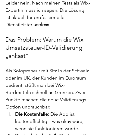
Leider nein. Nach meinen Tests als Wix-
Expertin muss ich sagen: Die Lösung 
ist aktuell für professionelle 
Dienstleister 
useless
.
Das Problem: Warum die Wix 
Umsatzsteuer-ID-Validierung 
„ankäst“
Als Solopreneur mit Sitz in der Schweiz 
oder im UK, der Kunden im Euroraum 
bedient, stößt man bei Wix-
Bordmitteln schnell an Grenzen. Zwei 
Punkte machen die neue Validierungs-
Option unbrauchbar:
Die Kostenfalle:
 Die App ist 
kostenpflichtig – was okay wäre, 
wenn sie funktionieren würde.