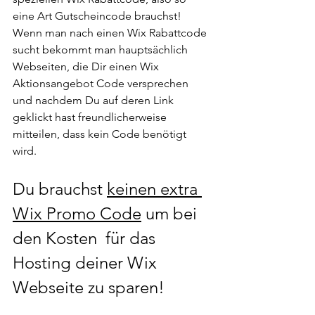
eine Art Gutscheincode brauchst! 
Wenn man nach einen Wix Rabattcode 
sucht bekommt man hauptsächlich 
Webseiten, die Dir einen Wix 
Aktionsangebot Code versprechen 
und nachdem Du auf deren Link 
geklickt hast freundlicherweise 
mitteilen, dass kein Code benötigt 
wird. 
Du brauchst 
keinen extra 
Wix Promo Code
 um bei 
den Kosten  für das 
Hosting deiner Wix 
Webseite zu sparen! 