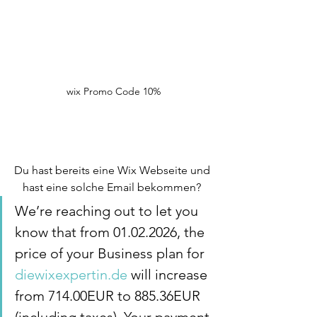
wix Promo Code 10%
Du hast bereits eine Wix Webseite und 
hast eine solche Email bekommen? 
We’re reaching out to let you 
know that from 01.02.2026, the 
price of your Business plan for 
diewixexpertin.de
 will increase 
from 714.00EUR to 885.36EUR 