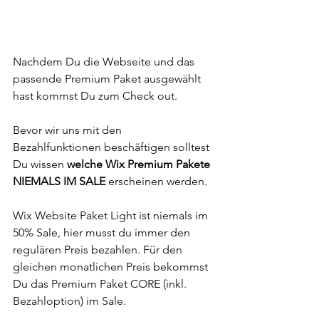
Nachdem Du die Webseite und das 
passende Premium Paket ausgewählt 
hast kommst Du zum Check out. 
Bevor wir uns mit den 
Bezahlfunktionen beschäftigen solltest 
Du wissen 
welche Wix Premium Pakete 
NIEMALS IM SALE 
erscheinen werden.
Wix Website Paket Light ist niemals im 
50% Sale, hier musst du immer den 
regulären Preis bezahlen. Für den 
gleichen monatlichen Preis bekommst 
Du das Premium Paket CORE (inkl. 
Bezahloption) im Sale. 