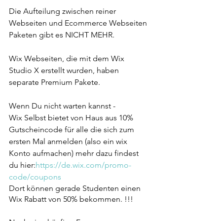
Die Aufteilung zwischen reiner 
Webseiten und Ecommerce Webseiten 
Paketen gibt es NICHT MEHR. 
Wix Webseiten, die mit dem Wix 
Studio X erstellt wurden, haben 
separate Premium Pakete.
Wenn Du nicht warten kannst -
Wix Selbst bietet von Haus aus 10% 
Gutscheincode für alle die sich zum 
ersten Mal anmelden (also ein wix 
Konto aufmachen) mehr dazu findest 
du hier:
https://de.wix.com/promo-
code/coupons
Dort können gerade Studenten einen 
Wix Rabatt von 50% bekommen. !!!