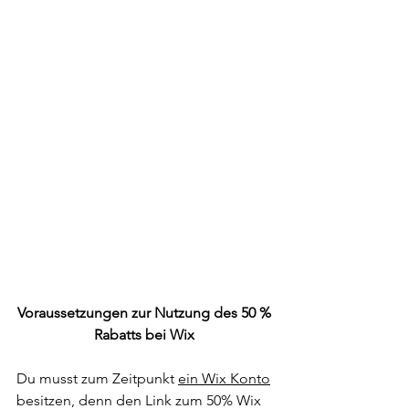
Voraussetzungen zur Nutzung des 50 % 
Rabatts bei Wix 
Du musst zum Zeitpunkt 
ein Wix Konto
besitzen, denn den Link zum 50% Wix 