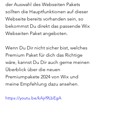
der Auswahl des Webseiten Pakets 
sollten die Hauptfunktionen auf dieser 
Webseite bereits vorhanden sein, so 
bekommst Du direkt das passende Wix 
Webseiten Paket angeboten. 
Wenn Du Dir nicht sicher bist, welches 
Premium Paket für dich das Richtige 
wäre, kannst Du Dir auch gerne meinen 
Überblick über die neuen 
Premiumpakete 2024 von Wix und 
meine Empfehlung dazu ansehen. 
https://youtu.be/kAjrl9LbEgA