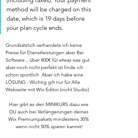
(including taxes). Your payment 
method will be charged on this 
date, which is 19 days before 
your plan cycle ends.
Grundsätzlich verhandele ich keine 
Preise für Dienstleistungen aber Bei 
Software .. über 800€ für etwas was gut 
aber noch nicht perfekt ist finde ich 
schon sportlich  Aber ich habe eine 
LÖSUNG - Wichtig gilt nur für Alle 
Webseite mit Wix Editor (nicht Studio) 
Hier gibt es den MINIKURS dazu wie 
DU auch bei Verlängerungen deines 
Wix Premiumpakets mindestens 30% 
wenn nicht 50% sparen kannst!