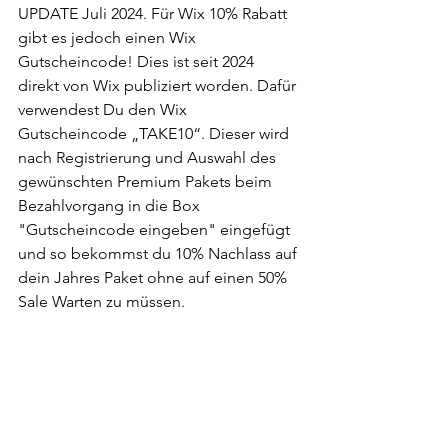
UPDATE Juli 2024. Für Wix 10% Rabatt 
gibt es jedoch einen Wix 
Gutscheincode! Dies ist seit 2024 
direkt von Wix publiziert worden. Dafür 
verwendest Du den 
Wix 
Gutscheincode „TAKE10“. Dieser wird 
nach Registrierung und Auswahl des 
gewünschten Premium Pakets beim 
Bezahlvorgang in die Box 
"Gutscheincode eingeben" eingefügt 
und so bekommst du 10% Nachlass auf 
dein Jahres Paket ohne auf einen 50% 
Sale Warten zu müssen. 