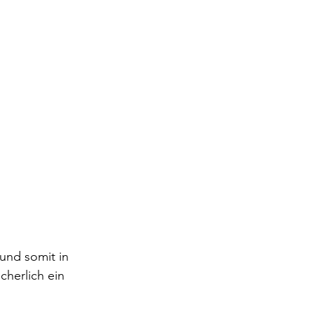
und somit in 
cherlich ein 