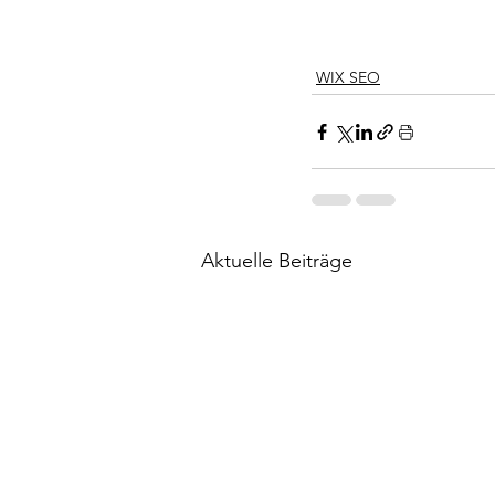
WIX SEO
Aktuelle Beiträge