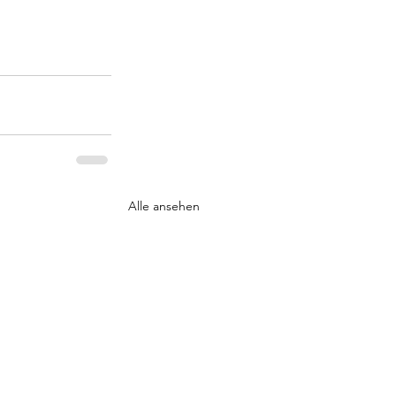
Alle ansehen