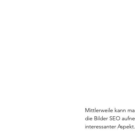
Mittlerweile kann ma
die Bilder SEO aufne
interessanter Aspekt.