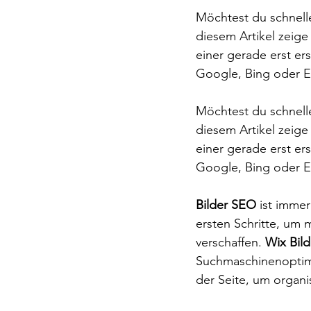
Möchtest du schnell
diesem Artikel zeige
einer gerade erst er
Google, Bing oder E
Möchtest du schnell
diesem Artikel zeige
einer gerade erst er
Google, Bing oder E
Bilder SEO
 ist immer
ersten Schritte, um
verschaffen. 
Wix Bil
Suchmaschinenoptimi
der Seite, um organi