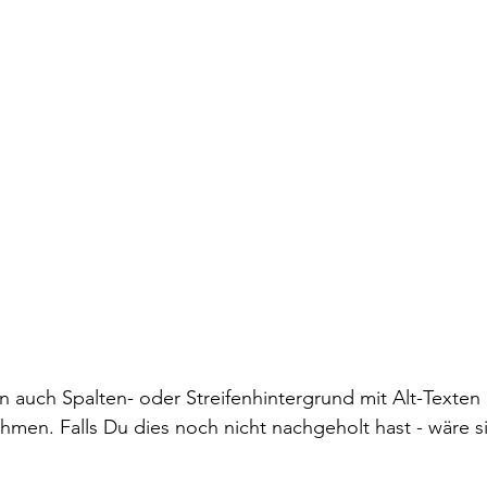
n auch Spalten- oder Streifenhintergrund mit Alt-Texten 
hmen. Falls Du dies noch nicht nachgeholt hast - wäre si
  