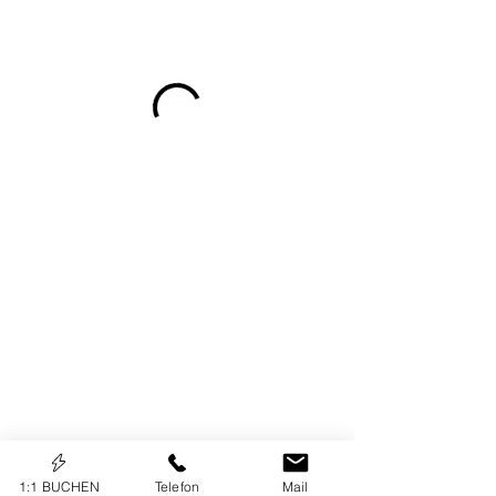
1:1 BUCHEN
Telefon
Mail