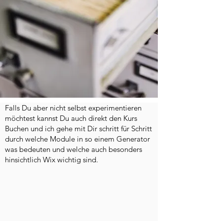
Falls Du aber nicht selbst experimentieren
möchtest kannst Du auch direkt den Kurs
Buchen und ich gehe mit Dir schritt für Schritt
durch welche Module in so einem Generator
was bedeuten und welche auch besonders
hinsichtlich Wix wichtig sind.