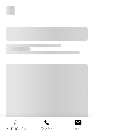
1:1 BUCHEN
Telefon
Mail