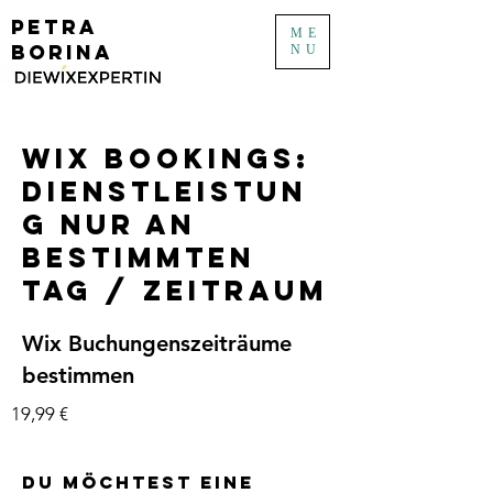
PETRA
ME
BORINA
NU
Wix Bookings:
Dienstleistun
g nur an
bestimmten
Tag / Zeitraum
Wix Buchungenszeiträume
bestimmen
19,99 €
Du möchtest eine 