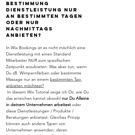
Bestimmung 
Dienstleistung nur 
an bestimmten Tagen 
oder nur 
Nachmittags 
anbieten? 
In Wix Bookings ist es nicht möchlich eine 
Dienstleistung mit einen Standard 
Mitarbeiter NUR zum spezifischen 
Zeitpunkt anzubieten. Was aber tun, wenn 
Du zB. Wimpernfärben oder bestimmte 
Massage nur an einem 
bestimmten Tag 
anbieten möchtest?
 In diesem Wix Tutorial zeige ich Dir, wie Du 
das erreichen kannst obwohl 
nur Du Alleine 
in deinem Unternehmen arbeitest
 oder 
diese Dienstleistungen / Produkte / 
Beratungen anbietest. Gleiches Prinzip 
können auch andere Typen von 
Unternehmen anwenden, deren 