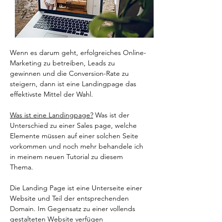
Wenn es darum geht, erfolgreiches Online-
Marketing zu betreiben, Leads zu 
gewinnen und die Conversion-Rate zu 
steigern, dann ist eine Landingpage das 
effektivste Mittel der Wahl.
Was ist eine Landingpage?
 Was ist der 
Unterschied zu einer Sales page, welche 
Elemente müssen auf einer solchen Seite 
vorkommen und noch mehr behandele ich 
in meinem neuen Tutorial zu diesem 
Thema. 
Die Landing Page ist eine Unterseite einer 
Website und Teil der entsprechenden 
Domain. Im Gegensatz zu einer vollends 
gestalteten Website verfügen 