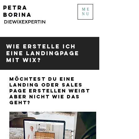
PETRA
ME
BORINA
NU
Wie erstelle ich
eine Landingpage
mit Wix?
möchtest Du eine
Landing oder Sales
Page erstellen weißt
aber nicht wie das
geht?