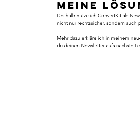
Meine Lösu
Deshalb nutze ich ConvertKit als New
nicht nur rechtssicher, sondern auch p
Mehr dazu erkläre ich in meinem neue
du deinen Newsletter aufs nächste Le