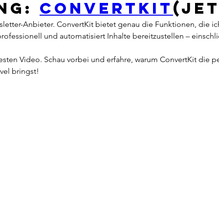
ng: 
ConvertKit
(jet
sletter-Anbieter. ConvertKit bietet genau die Funktionen, die
rofessionell und automatisiert Inhalte bereitzustellen – einschl
sten Video. Schau vorbei und erfahre, warum ConvertKit die pe
vel bringst!