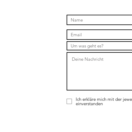
Ich erkläre mich mit der jewe
einverstanden