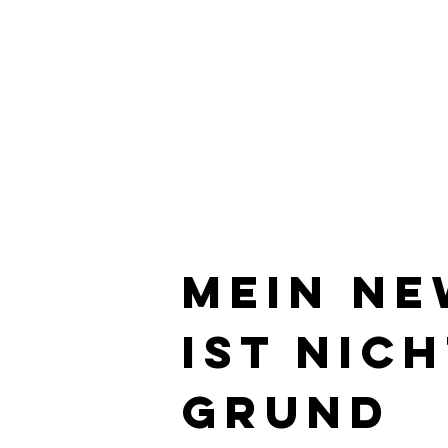
Mein Ne
ist nich
Grund