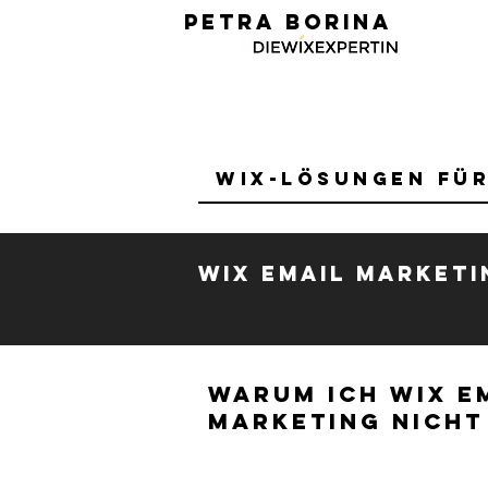
PETRA BORINA
Wix-Lösungen fü
Wix Email Marketi
Warum Ich Wix E
Marketing nicht