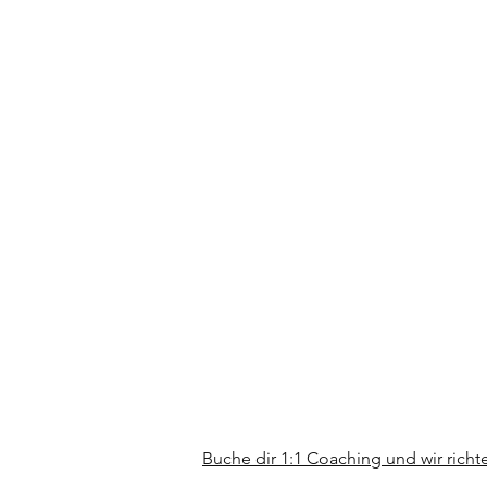
Buche dir 1:1 Coaching und wir rich