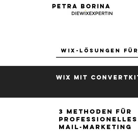
PETRA BORINA
Wix-Lösungen fü
Wix mit ConvertKi
3 Methoden für
professionelles
Mail-Marketing