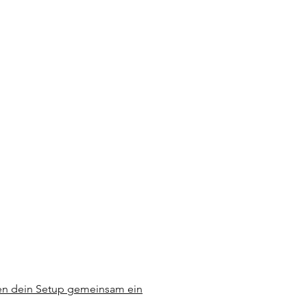
ten dein Setup gemeinsam ein