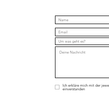
Ich erkläre mich mit der jewe
einverstanden