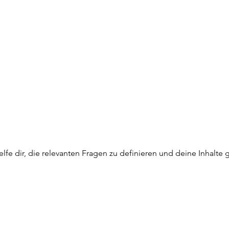
helfe dir, die relevanten Fragen zu definieren und deine Inhalte 