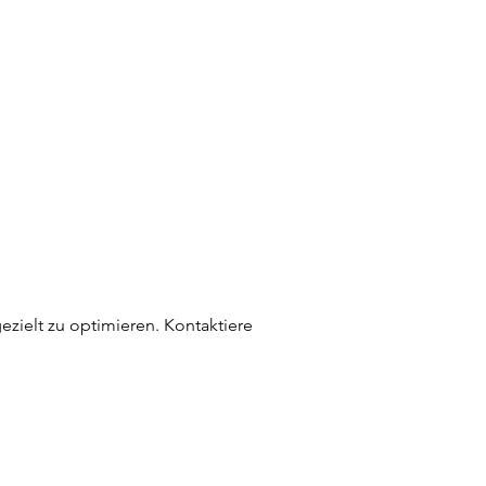
gezielt zu optimieren. Kontaktiere 