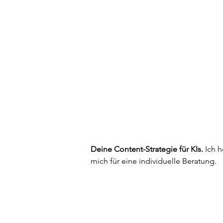
Deine Content-Strategie für KIs.
 Ich 
mich für eine individuelle Beratung.