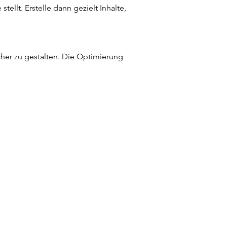
ellt. Erstelle dann gezielt Inhalte, 
icher zu gestalten. Die Optimierung 